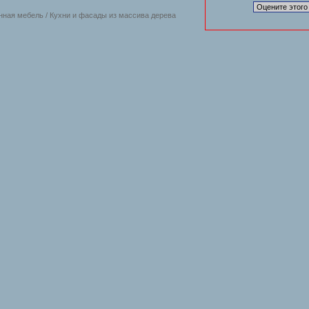
нная мебель / Кухни и фасады из массива дерева