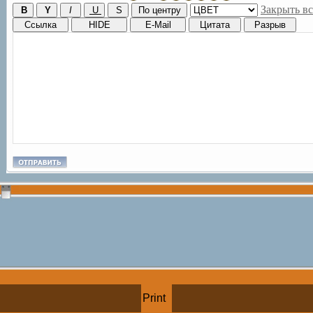
Закрыть вс
Print