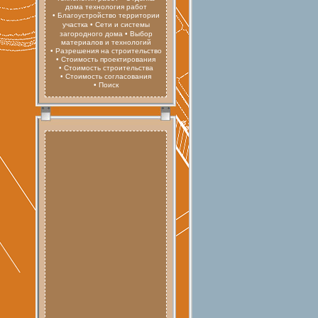
дома технология работ
• Благоустройство территории
участка
• Сети и системы
загородного дома
• Выбор
материалов и технологий
• Разрешения на строительство
• Стоимость проектирования
• Стоимость строительства
• Стоимость согласования
• Поиск