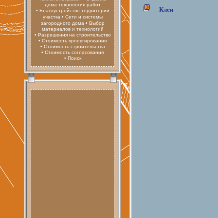
дома технология работ
Клеи
• Благоустройство территории
участка
• Сети и системы
загородного дома
• Выбор
материалов и технологий
• Разрешения на строительство
• Стоимость проектирования
• Стоимость строительства
• Стоимость согласования
• Поиск