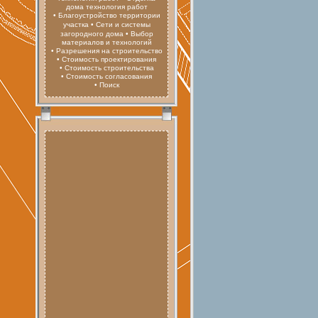
дома технология работ
• Благоустройство территории
участка
• Сети и системы
загородного дома
• Выбор
материалов и технологий
• Разрешения на строительство
• Стоимость проектирования
• Стоимость строительства
• Стоимость согласования
• Поиск