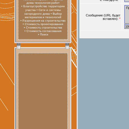
дома технология работ
• Благоустройство территории
участка
• Сети и системы
загородного дома
• Выбор
Сообщение (URL будет
материалов и технологий
вставлен):
*
• Разрешения на строительство
• Стоимость проектирования
• Стоимость строительства
• Стоимость согласования
• Поиск